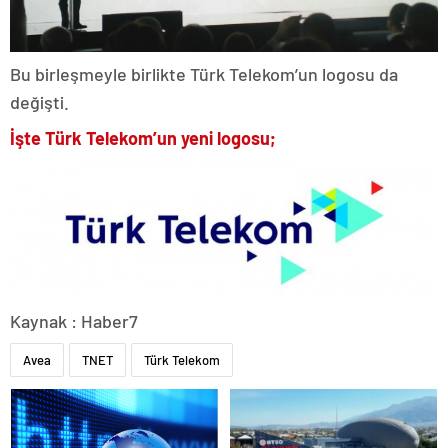
Bu birleşmeyle birlikte Türk Telekom’un logosu da
değişti.
İşte Türk Telekom’un yeni logosu;
Kaynak : Haber7
Avea
TNET
Türk Telekom