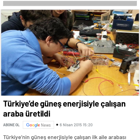
Türkiye’de güneş enerjisiyle çalışan
araba üretildi
6 Nisan 2015 15:20
ABONE OL
News
Türkiye’nin güneş enerjisiyle çalışan ilk aile arabası