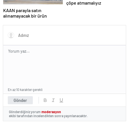
çöpe atmamalıyız
KAAN parayla satın
alınamayacak bir ürün
En az 10 karakter gerekli
Gönder
Gönderdiğiniz yorum
moderasyon
ekibi tarafından incelendikten sonra yayınlanacaktır.