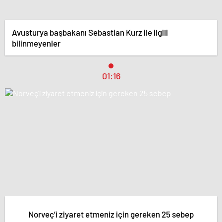
Avusturya başbakanı Sebastian Kurz ile ilgili
bilinmeyenler
01:16
Norveç’i ziyaret etmeniz için gereken 25 sebep