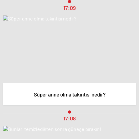
17:09
Süper anne olma takıntısı nedir?
17:08