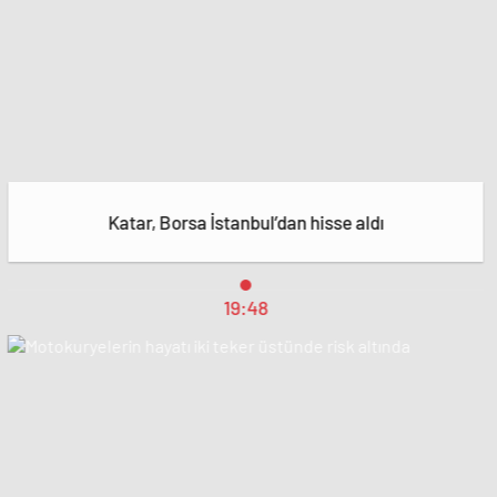
Katar, Borsa İstanbul’dan hisse aldı
19:48