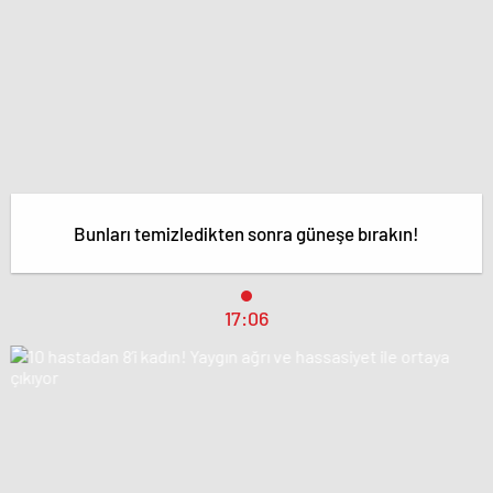
Bunları temizledikten sonra güneşe bırakın!
17:06