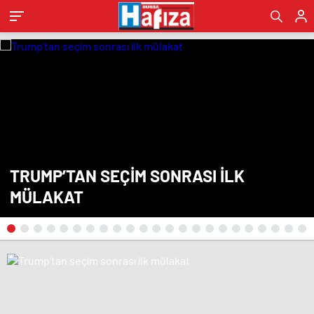
TRUMP’TAN SEÇIM SONRASI ILK
MÜLAKAT