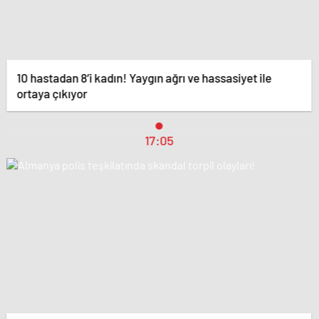
10 hastadan 8’i kadın! Yaygın ağrı ve hassasiyet ile
ortaya çıkıyor
17:05