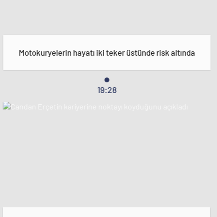
Motokuryelerin hayatı iki teker üstünde risk altında
19:28