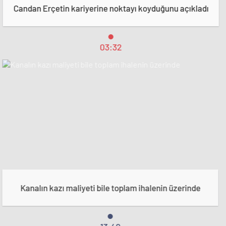
Candan Erçetin kariyerine noktayı koyduğunu açıkladı
03:32
Kanalın kazı maliyeti bile toplam ihalenin üzerinde