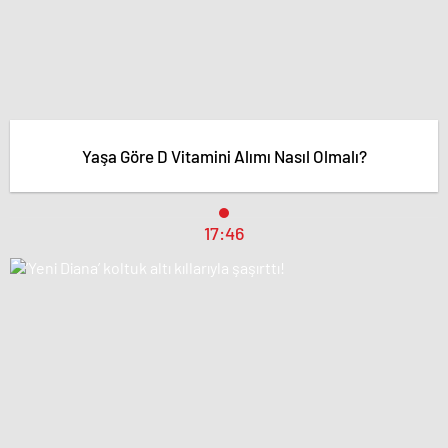
Yaşa Göre D Vitamini Alımı Nasıl Olmalı?
17:46