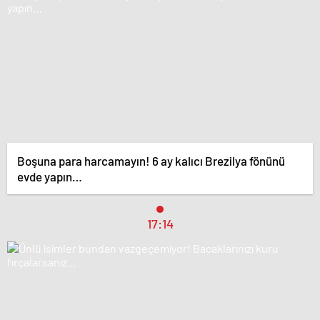
Boşuna para harcamayın! 6 ay kalıcı Brezilya fönünü
evde yapın…
17:14