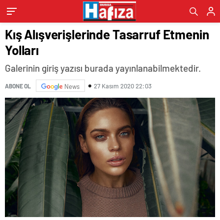
Kış Alışverişlerinde Tasarruf Etmenin
Yolları
Galerinin giriş yazısı burada yayınlanabilmektedir.
27 Kasım 2020 22:03
ABONE OL
News