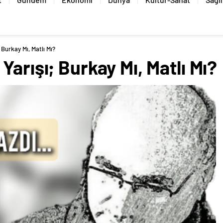
 Burkay Mı, Matlı Mı?
Yarışı; Burkay Mı, Matlı Mı?