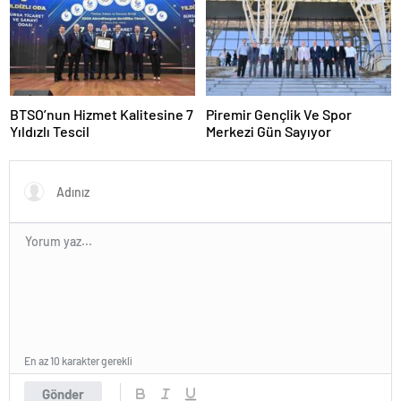
BTSO’nun Hizmet Kalitesine 7
Piremir Gençlik Ve Spor
Yıldızlı Tescil
Merkezi Gün Sayıyor
En az 10 karakter gerekli
Gönder