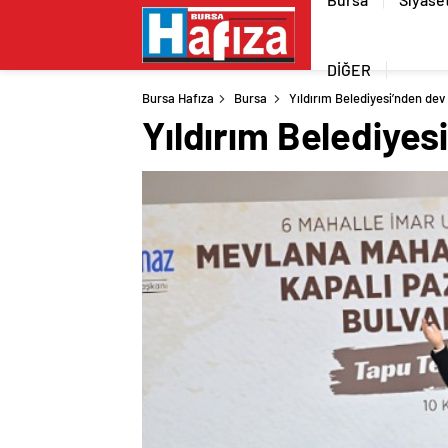
DİĞER
Bursa Hafıza
Bursa
Yıldırım Belediyesi’nden dev
Yıldırım Belediyes