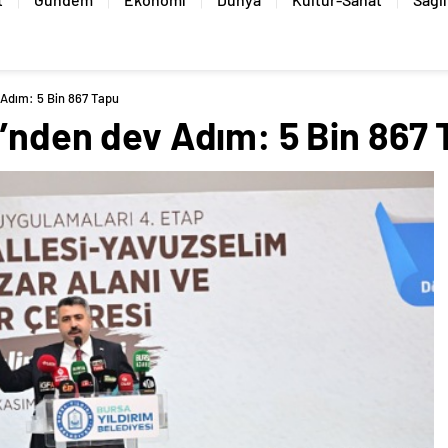
 Adım: 5 Bin 867 Tapu
i’nden dev Adım: 5 Bin 867