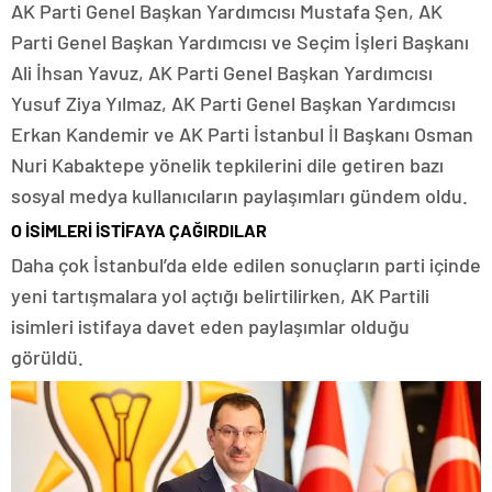
AK Parti Genel Başkan Yardımcısı Mustafa Şen, AK
Parti Genel Başkan Yardımcısı ve Seçim İşleri Başkanı
Ali İhsan Yavuz, AK Parti Genel Başkan Yardımcısı
Yusuf Ziya Yılmaz, AK Parti Genel Başkan Yardımcısı
Erkan Kandemir ve AK Parti İstanbul İl Başkanı Osman
Nuri Kabaktepe yönelik tepkilerini dile getiren bazı
sosyal medya kullanıcıların paylaşımları gündem oldu.
O İSİMLERİ İSTİFAYA ÇAĞIRDILAR
Daha çok İstanbul’da elde edilen sonuçların parti içinde
yeni tartışmalara yol açtığı belirtilirken, AK Partili
isimleri istifaya davet eden paylaşımlar olduğu
görüldü.