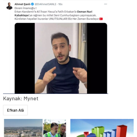
Kaynak: Mynet
Efkan Alâ