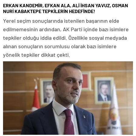
ERKAN KANDEMİR, EFKAN ALA, ALİ İHSAN YAVUZ, OSMAN
NURİ KABAKTEPE TEPKİLERİN HEDEFİNDE!
Yerel seçim sonuçlarında istenilen başarının elde
edilmemesinin ardından, AK Parti içinde bazı isimlere
tepkiler olduğu iddia edildi. Özellikle sosyal medyada
alınan sonuçların sorumlusu olarak bazı isimlere
yönelik tepkiler dikkat çekti.