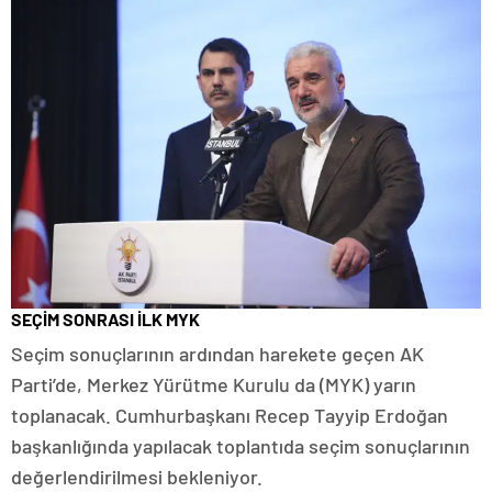
SEÇİM SONRASI İLK MYK
Seçim sonuçlarının ardından harekete geçen AK
Parti’de, Merkez Yürütme Kurulu da (MYK) yarın
toplanacak. Cumhurbaşkanı Recep Tayyip Erdoğan
başkanlığında yapılacak toplantıda seçim sonuçlarının
değerlendirilmesi bekleniyor.