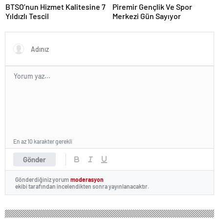
BTSO’nun Hizmet Kalitesine 7
Piremir Gençlik Ve Spor
Yıldızlı Tescil
Merkezi Gün Sayıyor
En az 10 karakter gerekli
Gönder
Gönderdiğiniz yorum
moderasyon
ekibi tarafından incelendikten sonra yayınlanacaktır.