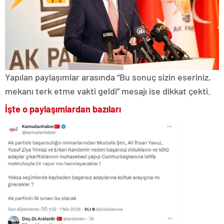
Yapılan paylaşımlar arasında “Bu sonuç sizin eseriniz,
mekanı terk etme vakti geldi” mesajı ise dikkat çekti.
İşte o paylaşımlardan bazıları