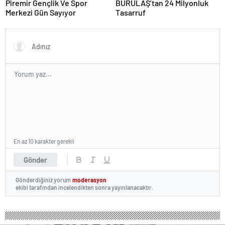
Piremir Gençlik Ve Spor
BURULAŞ’tan 24 Milyonluk
Merkezi Gün Sayıyor
Tasarruf
En az 10 karakter gerekli
Gönder
Gönderdiğiniz yorum
moderasyon
ekibi tarafından incelendikten sonra yayınlanacaktır.