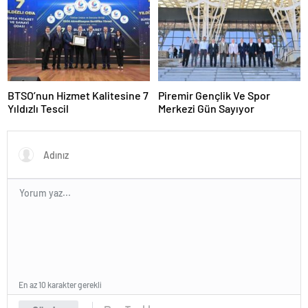
BTSO’nun Hizmet Kalitesine 7
Piremir Gençlik Ve Spor
Yıldızlı Tescil
Merkezi Gün Sayıyor
En az 10 karakter gerekli