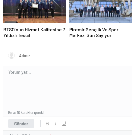
BTSO’nun Hizmet Kalitesine 7
Piremir Gençlik Ve Spor
Yıldızlı Tescil
Merkezi Gün Sayıyor
En az 10 karakter gerekli
Gönder