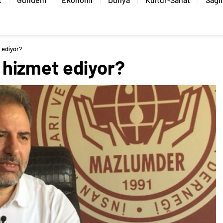
ediyor?
hizmet ediyor?