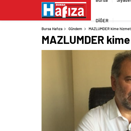
DİĞER
Bursa Hafıza
Gündem
MAZLUMDER kime hizmet 
MAZLUMDER kime 