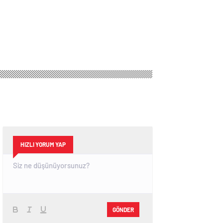
HIZLI YORUM YAP
GÖNDER