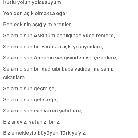
Kutlu yolun yolcusuyum.
Yeniden aşık olmaksa eğer..
Ben eskinin aşığıyım erenler.
Selam olsun Aşkı tüm benliğinde yüceltenlere.
Selam olsun bir yastıkta aşkı yaşayanlara.
Selam olsun Annenin sevgisinden yol çizenlere.
Selam olsun bir dağ gibi baba yadigarına sahip
çıkanlara.
Selam olsun geçmişe.
Selam olsun geleceğe.
Selam olsun can veren şehitlere.
Biz aileyiz, vatanız, biriz.
Biz emekleyip büyüyen Türkiye’yiz.