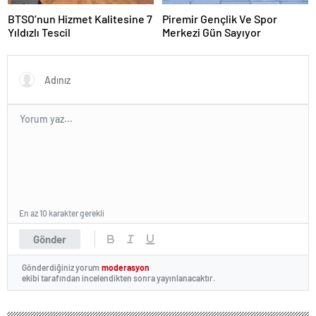
BTSO’nun Hizmet Kalitesine 7
Piremir Gençlik Ve Spor
Yıldızlı Tescil
Merkezi Gün Sayıyor
En az 10 karakter gerekli
Gönder
Gönderdiğiniz yorum
moderasyon
ekibi tarafından incelendikten sonra yayınlanacaktır.