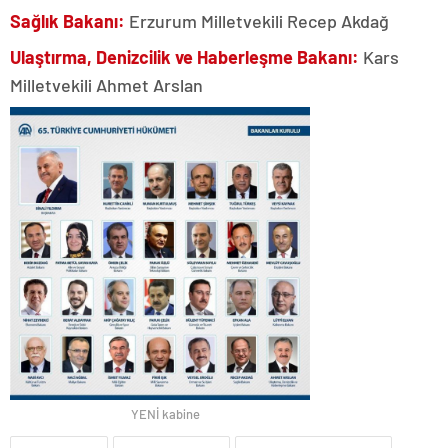
Sağlık Bakanı:
Erzurum Milletvekili Recep Akdağ
Ulaştırma, Denizcilik ve Haberleşme Bakanı:
Kars
Milletvekili Ahmet Arslan
YENİ kabine