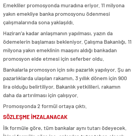
Emekliler promosyonda muradına eriyor. 11 milyona
yakın emekliye banka promosyonu ödenmesi
çalışmalarında sona yaklaşıldı.
Haziran’a kadar anlaşmanın yapılması, yazın da
ödemelerin başlaması bekleniyor. Çalışma Bakanlığı, 11
milyona yakın emeklinin maaşını aldığı bankadan
promosyon elde etmesi için seferber oldu.
Bankalarla promosyon için sıkı pazarlık yapılıyor. Şu an
pazarlıklarda ulaşılan rakamın, 3 yıllık dönem için 900
lira olduğu belirtiliyor. Bakanlık yetkilileri, rakamın
daha da artırılması için çalışıyor.
Promosyonda 2 formül ortaya çıktı.
SÖZLEŞME İMZALANACAK
İlk formüle göre, tüm bankalar aynı tutarı ödeyecek.