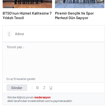
BTSO’nun Hizmet Kalitesine 7
Piremir Gençlik Ve Spor
Yıldızlı Tescil
Merkezi Gün Sayıyor
En az 10 karakter gerekli
Gönder
Gönderdiğiniz yorum
moderasyon
ekibi tarafından incelendikten sonra yayınlanacaktır.