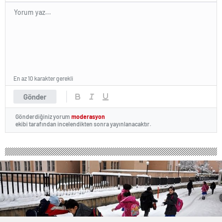
En az 10 karakter gerekli
Gönder
Gönderdiğiniz yorum
moderasyon
ekibi tarafından incelendikten sonra yayınlanacaktır.