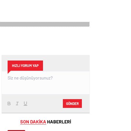
HIZLI YORUM YAP
GÖNDER
SON DAKİKA
HABERLERİ