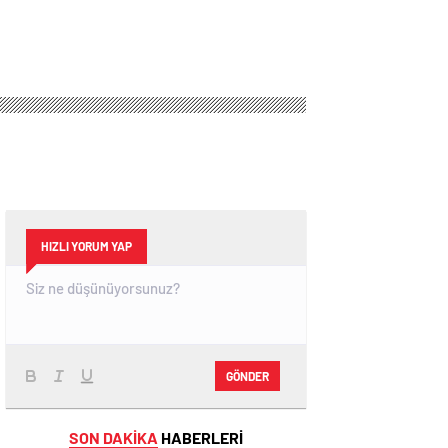
HIZLI YORUM YAP
GÖNDER
SON DAKİKA
HABERLERİ