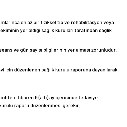
umlarınca en az bir fiziksel tıp ve rehabilitasyon veya
ekiminin yer aldığı sağlık kurulları tarafından sağlık
seans ve gün sayısı bilgilerinin yer alması zorunludur.
davi için düzenlenen sağlık kurulu raporuna dayanılarak
ihten itibaren 6 (altı) ay içerisinde tedaviye
kurulu raporu düzenlenmesi gerekir.