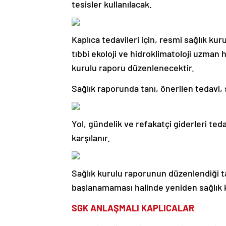
tesisler kullanılacak.
Kaplıca tedavileri için, resmi sağlık kur
tıbbi ekoloji ve hidroklimatoloji uzman h
kurulu raporu düzenlenecektir.
Sağlık raporunda tanı, önerilen tedavi, 
Yol, gündelik ve refakatçi giderleri te
karşılanır.
Sağlık kurulu raporunun düzenlendiği tar
başlanamaması halinde yeniden sağlık 
SGK ANLAŞMALI KAPLICALAR