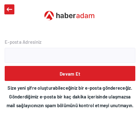
E-posta Adresiniz
Devam Et
Size yeni şifre oluşturabileceğiniz bir e-posta göndereceğiz.
Gönderdiğimiz e-posta bir kaç dakika içerisinde ulaşmazsa
mail sağlayıcınızın spam bölümünü kontrol etmeyi unutmayın.