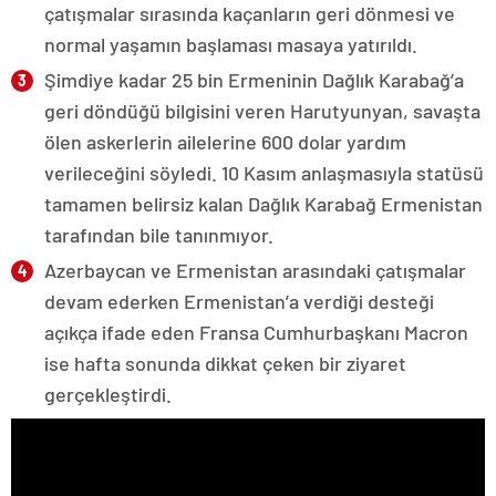
çatışmalar sırasında kaçanların geri dönmesi ve
normal yaşamın başlaması masaya yatırıldı.
Şimdiye kadar 25 bin Ermeninin Dağlık Karabağ’a
geri döndüğü bilgisini veren Harutyunyan, savaşta
ölen askerlerin ailelerine 600 dolar yardım
verileceğini söyledi. 10 Kasım anlaşmasıyla statüsü
tamamen belirsiz kalan Dağlık Karabağ Ermenistan
tarafından bile tanınmıyor.
Azerbaycan ve Ermenistan arasındaki çatışmalar
devam ederken Ermenistan’a verdiği desteği
açıkça ifade eden Fransa Cumhurbaşkanı Macron
ise hafta sonunda dikkat çeken bir ziyaret
gerçekleştirdi.