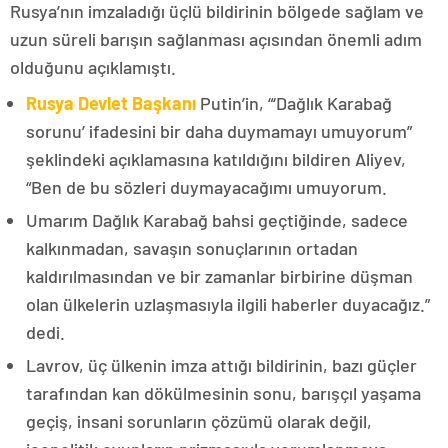
Rusya’nın imzaladığı üçlü bildirinin bölgede sağlam ve
uzun süreli barışın sağlanması açısından önemli adım
olduğunu açıklamıştı.
Rusya Devlet Başkanı
Putin’in, “‘Dağlık Karabağ
sorunu’ ifadesini bir daha duymamayı umuyorum”
şeklindeki açıklamasına katıldığını bildiren Aliyev,
“Ben de bu sözleri duymayacağımı umuyorum.
Umarım Dağlık Karabağ bahsi geçtiğinde, sadece
kalkınmadan, savaşın sonuçlarının ortadan
kaldırılmasından ve bir zamanlar birbirine düşman
olan ülkelerin uzlaşmasıyla ilgili haberler duyacağız.”
dedi.
Lavrov, üç ülkenin imza attığı bildirinin, bazı güçler
tarafından kan dökülmesinin sonu, barışçıl yaşama
geçiş, insani sorunların çözümü olarak değil,