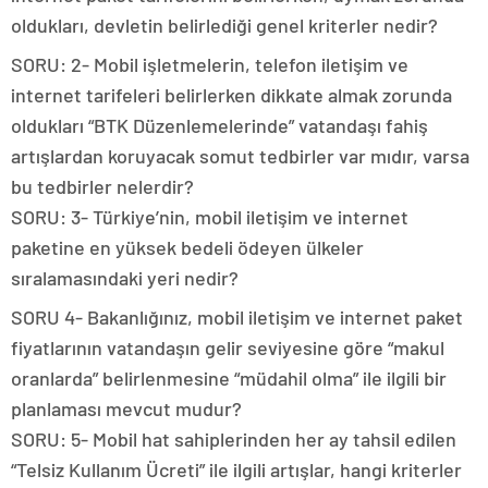
oldukları, devletin belirlediği genel kriterler nedir?
SORU: 2- Mobil işletmelerin, telefon iletişim ve
internet tarifeleri belirlerken dikkate almak zorunda
oldukları “BTK Düzenlemelerinde” vatandaşı fahiş
artışlardan koruyacak somut tedbirler var mıdır, varsa
bu tedbirler nelerdir?
SORU: 3- Türkiye’nin, mobil iletişim ve internet
paketine en yüksek bedeli ödeyen ülkeler
sıralamasındaki yeri nedir?
SORU 4- Bakanlığınız, mobil iletişim ve internet paket
fiyatlarının vatandaşın gelir seviyesine göre “makul
oranlarda” belirlenmesine “müdahil olma” ile ilgili bir
planlaması mevcut mudur?
SORU: 5- Mobil hat sahiplerinden her ay tahsil edilen
“Telsiz Kullanım Ücreti” ile ilgili artışlar, hangi kriterler