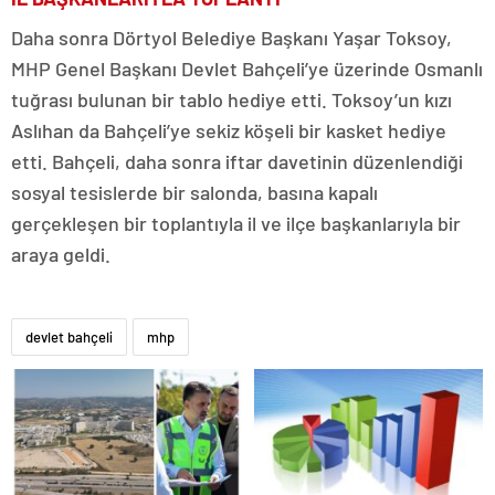
Daha sonra Dörtyol Belediye Başkanı Yaşar Toksoy,
MHP Genel Başkanı Devlet Bahçeli’ye üzerinde Osmanlı
tuğrası bulunan bir tablo hediye etti. Toksoy’un kızı
Aslıhan da Bahçeli’ye sekiz köşeli bir kasket hediye
etti. Bahçeli, daha sonra iftar davetinin düzenlendiği
sosyal tesislerde bir salonda, basına kapalı
gerçekleşen bir toplantıyla il ve ilçe başkanlarıyla bir
araya geldi.
devlet bahçeli
mhp