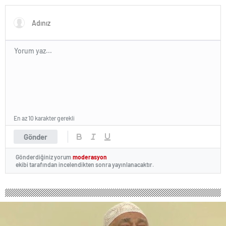
En az 10 karakter gerekli
Gönder
Gönderdiğiniz yorum
moderasyon
ekibi tarafından incelendikten sonra yayınlanacaktır.