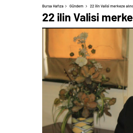
Bursa Hafıza
Gündem
22 ilin Valisi merkeze alın
22 ilin Valisi merke