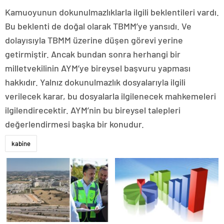
Kamuoyunun dokunulmazlıklarla ilgili beklentileri vardı.
Bu beklenti de doğal olarak TBMM’ye yansıdı. Ve
dolayısıyla TBMM üzerine düşen görevi yerine
getirmiştir. Ancak bundan sonra herhangi bir
milletvekilinin AYM’ye bireysel başvuru yapması
hakkıdır. Yalnız dokunulmazlık dosyalarıyla ilgili
verilecek karar, bu dosyalarla ilgilenecek mahkemeleri
ilgilendirecektir. AYM’nin bu bireysel talepleri
değerlendirmesi başka bir konudur.
kabine