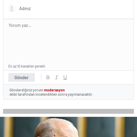
En az 10 karakter gerekli
Gönder
Gönderdiğiniz yorum
moderasyon
ekibi tarafından incelendikten sonra yayınlanacaktır.