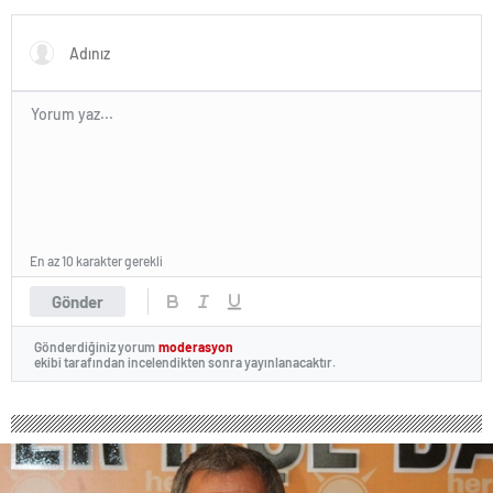
En az 10 karakter gerekli
Gönder
Gönderdiğiniz yorum
moderasyon
ekibi tarafından incelendikten sonra yayınlanacaktır.