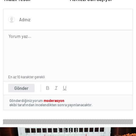
En az 10 karakter gerekli
Gönder
Gönderdiğiniz yorum
moderasyon
ekibi tarafından incelendikten sonra yayınlanacaktır.