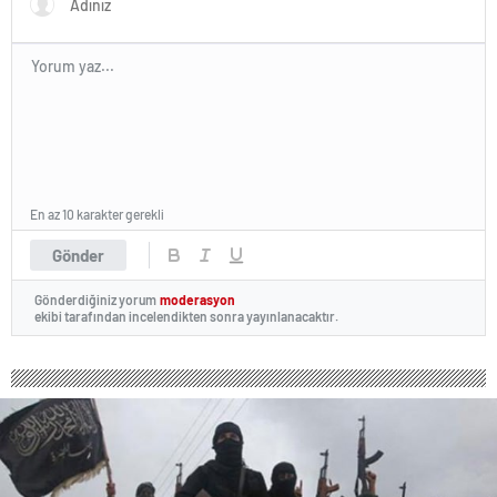
En az 10 karakter gerekli
Gönder
Gönderdiğiniz yorum
moderasyon
ekibi tarafından incelendikten sonra yayınlanacaktır.