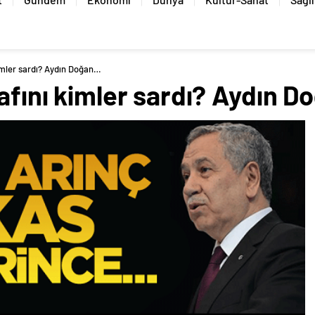
kimler sardı? Aydın Doğan…
rafını kimler sardı? Aydın 