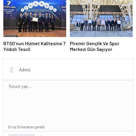
BTSO’nun Hizmet Kalitesine 7
Piremir Gençlik Ve Spor
Yıldızlı Tescil
Merkezi Gün Sayıyor
En az 10 karakter gerekli