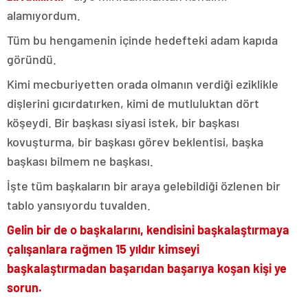
alamıyordum.
Tüm bu hengamenin içinde hedefteki adam kapıda
göründü.
Kimi mecburiyetten orada olmanın verdiği eziklikle
dişlerini gıcırdatırken, kimi de mutluluktan dört
köşeydi. Bir başkası siyasi istek, bir başkası
kovuşturma, bir başkası görev beklentisi, başka
başkası bilmem ne başkası.
İşte tüm başkaların bir araya gelebildiği özlenen bir
tablo yansıyordu tuvalden.
Gelin bir de o başkalarını, kendisini başkalaştırmaya
çalışanlara rağmen 15 yıldır kimseyi
başkalaştırmadan başarıdan başarıya koşan kişi ye
sorun.