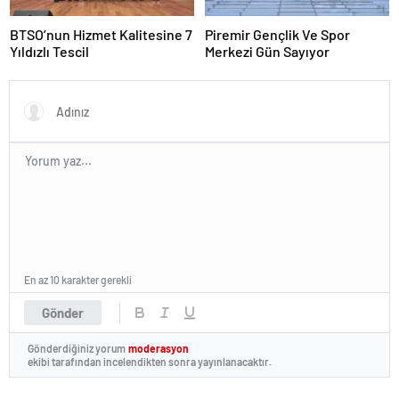
BTSO’nun Hizmet Kalitesine 7
Piremir Gençlik Ve Spor
Yıldızlı Tescil
Merkezi Gün Sayıyor
En az 10 karakter gerekli
Gönder
Gönderdiğiniz yorum
moderasyon
ekibi tarafından incelendikten sonra yayınlanacaktır.