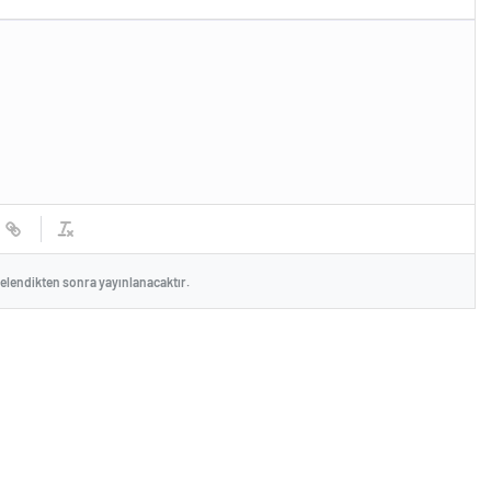
celendikten sonra yayınlanacaktır.