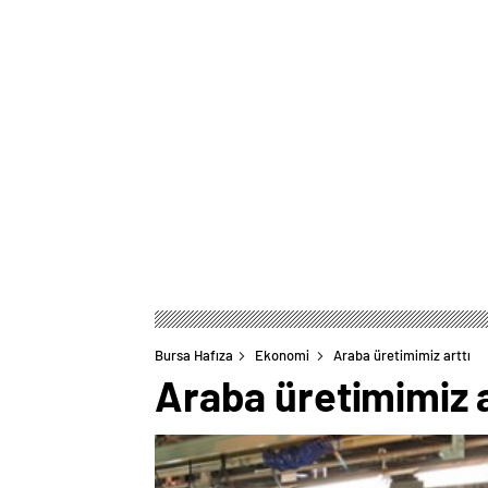
Bursa Hafıza
Ekonomi
Araba üretimimiz arttı
Araba üretimimiz a