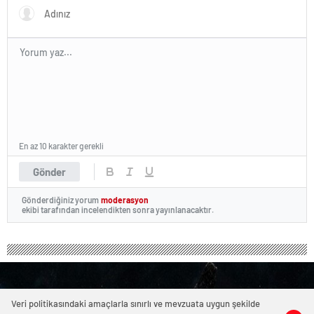
En az 10 karakter gerekli
Gönder
Gönderdiğiniz yorum
moderasyon
ekibi tarafından incelendikten sonra yayınlanacaktır.
Veri politikasındaki amaçlarla sınırlı ve mevzuata uygun şekilde