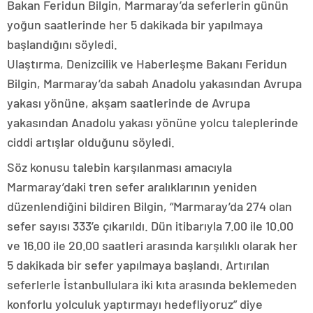
Bakan Feridun Bilgin, Marmaray’da seferlerin günün
yoğun saatlerinde her 5 dakikada bir yapılmaya
başlandığını söyledi.
Ulaştırma, Denizcilik ve Haberleşme Bakanı Feridun
Bilgin, Marmaray’da sabah Anadolu yakasından Avrupa
yakası yönüne, akşam saatlerinde de Avrupa
yakasından Anadolu yakası yönüne yolcu taleplerinde
ciddi artışlar olduğunu söyledi.
Söz konusu talebin karşılanması amacıyla
Marmaray’daki tren sefer aralıklarının yeniden
düzenlendiğini bildiren Bilgin, “Marmaray’da 274 olan
sefer sayısı 333’e çıkarıldı. Dün itibarıyla 7.00 ile 10.00
ve 16.00 ile 20.00 saatleri arasında karşılıklı olarak her
5 dakikada bir sefer yapılmaya başlandı. Artırılan
seferlerle İstanbullulara iki kıta arasında beklemeden
konforlu yolculuk yaptırmayı hedefliyoruz” diye