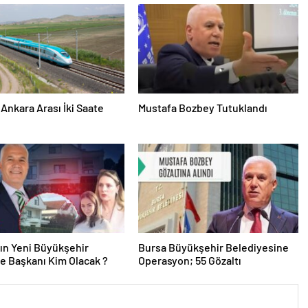
 Ankara Arası İki Saate
Mustafa Bozbey Tutuklandı
ın Yeni Büyükşehir
Bursa Büyükşehir Belediyesine
e Başkanı Kim Olacak ?
Operasyon; 55 Gözaltı