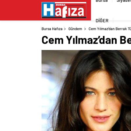
DİĞER
Bursa Hafıza
Gündem
Cem Yılmaz’dan Berrak Tü
Cem Yılmaz’dan Be