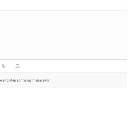
celendikten sonra yayınlanacaktır.