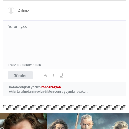
En az 10 karakter gerekli
Gönder
Gönderdiğiniz yorum
moderasyon
ekibi tarafından incelendikten sonra yayınlanacaktır.