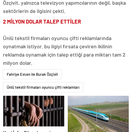
Özçivit, yalnızca televizyon yapımcılarının değil, başka
sektörlerin de ilgisini çekti.
2 MİLYON DOLAR TALEP ETTİLER
Ünlü tekstil firmaları oyuncu çifti reklamlarında
oynatmak istiyor. bu ilgiyi fırsata çeviren ikilinin
reklamda oynamak için talep ettiği para miktarı tam 2
milyon dolar.
Fahriye Evcen ile Burak Özçivit
Ünlü tekstil firmaları oyuncu çifti reklamları