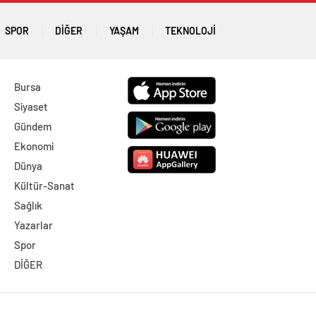
SPOR
DİĞER
YAŞAM
TEKNOLOJI
Bursa
Siyaset
Gündem
Ekonomi
Dünya
Kültür-Sanat
Sağlık
Yazarlar
Spor
DİĞER