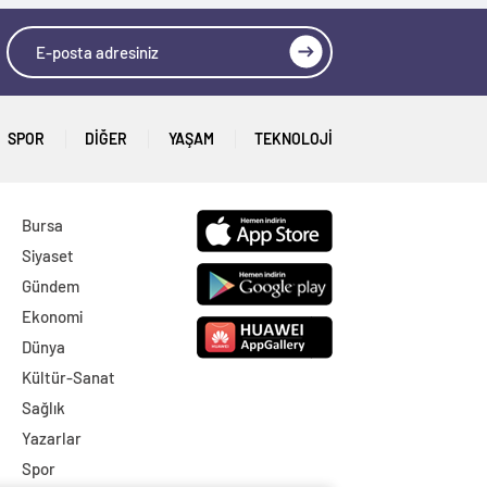
SPOR
DİĞER
YAŞAM
TEKNOLOJI
Bursa
Siyaset
Gündem
Ekonomi
Dünya
Kültür-Sanat
Sağlık
Yazarlar
Spor