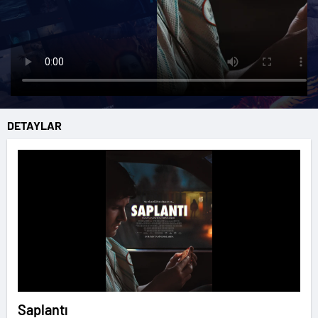
DETAYLAR
Saplantı