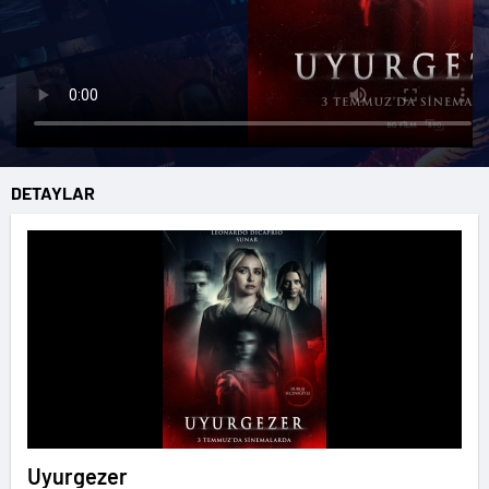
DETAYLAR
Uyurgezer